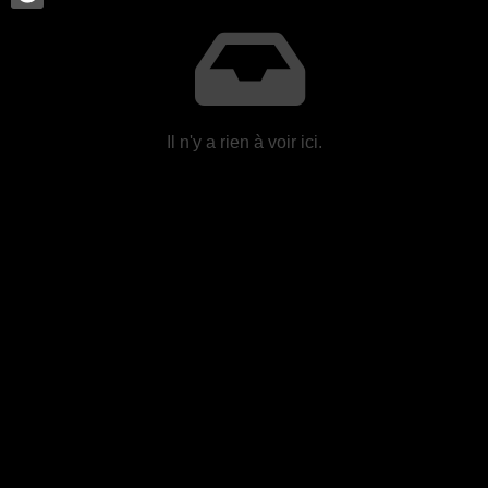
Il n'y a rien à voir ici.