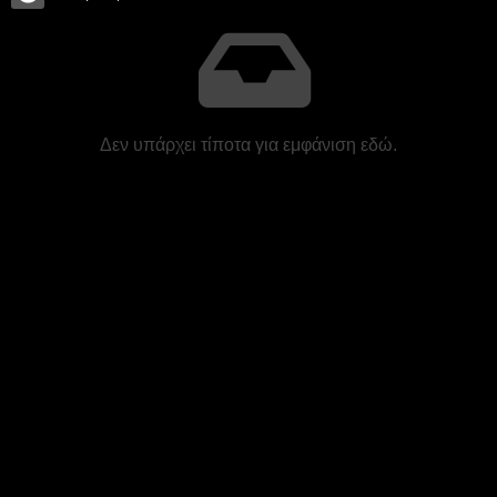
Δεν υπάρχει τίποτα για εμφάνιση εδώ.