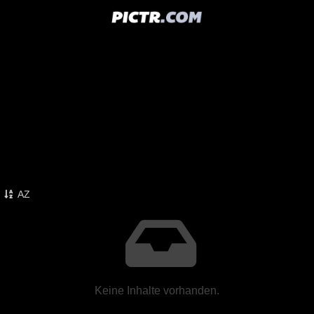
AZ
Keine Inhalte vorhanden.