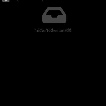
ไม่มีอะไรที่จะแสดงที่นี่