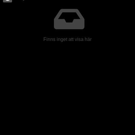
Finns inget att visa här