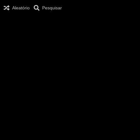
Aleatório
Pesquisar