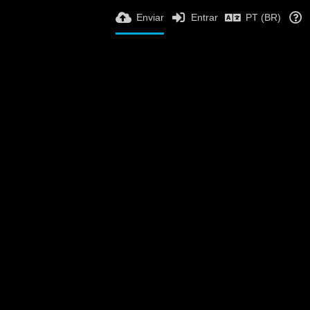
Enviar
Entrar
PT (BR)