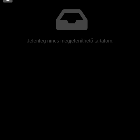
Jelenleg nincs megjeleníthető tartalom.