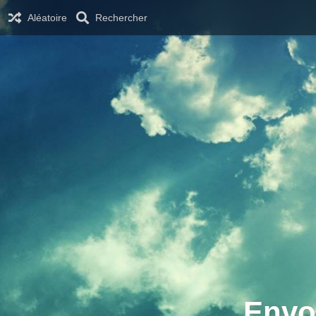
Aléatoire
Rechercher
Envo