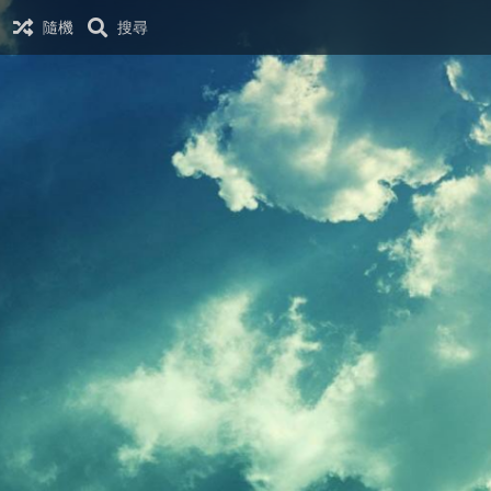
隨機
搜尋