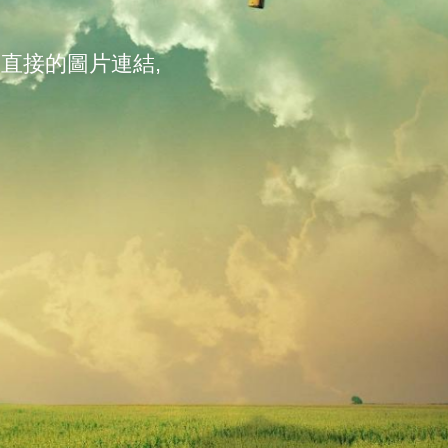
 直接的圖片連結,