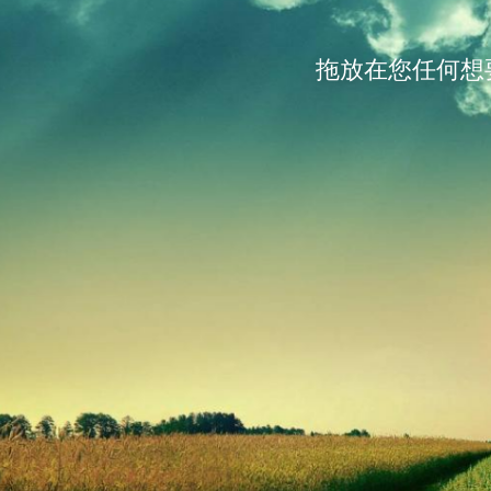
拖放在您任何想要