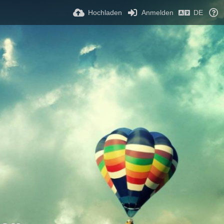
Hochladen
Anmelden
DE