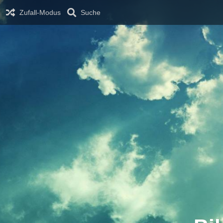
Zufall-Modus
Suche