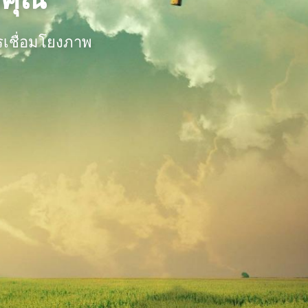
รเชื่อมโยงภาพ