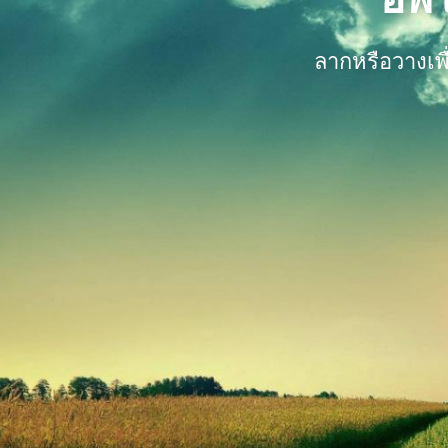
ลากหรือวางเพ