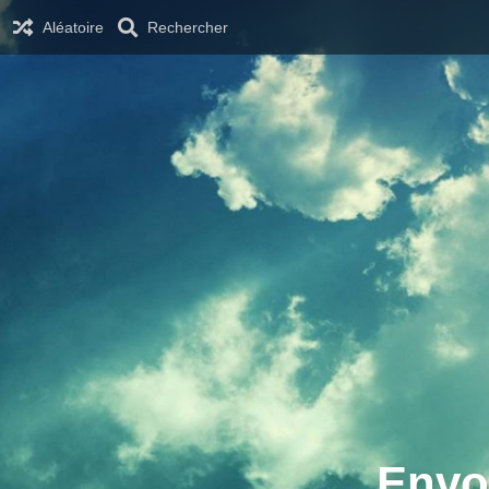
Aléatoire
Rechercher
Envo