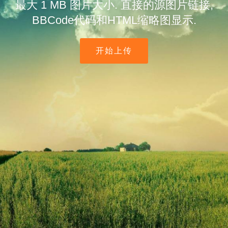
最大 1 MB 图片大小. 直接的源图片链接,
BBCode代码和HTML缩略图显示.
开始上传