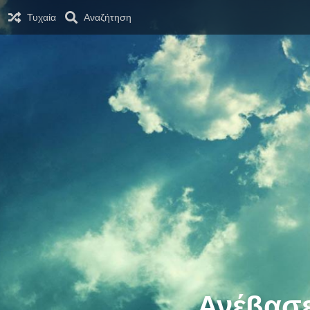
Τυχαία
Αναζήτηση
Ανέβασε