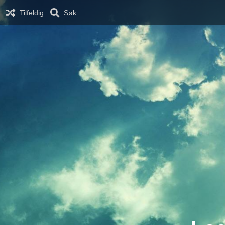
Tilfeldig
Søk