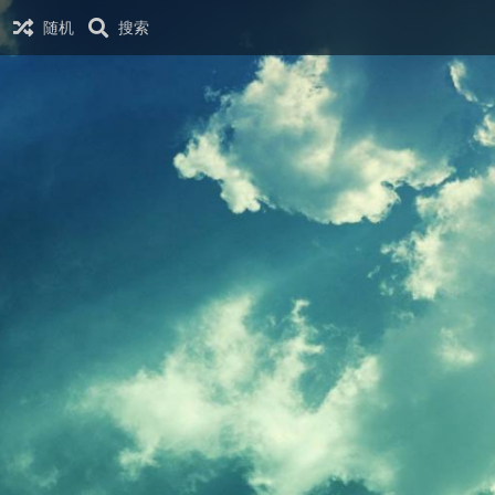
随机
搜索