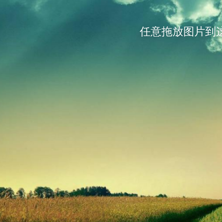
任意拖放图片到这里