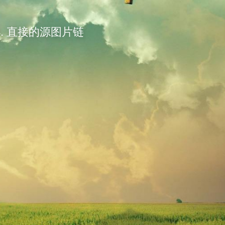
小. 直接的源图片链