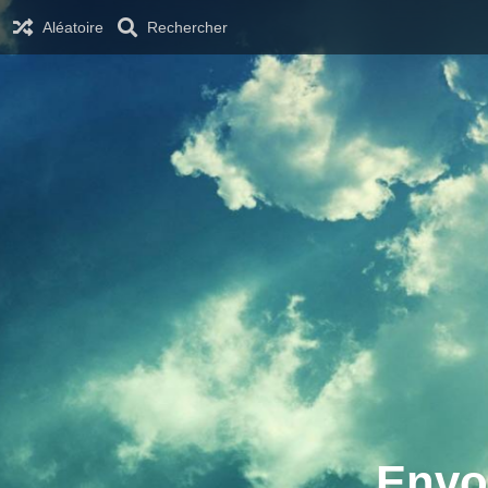
Aléatoire
Rechercher
Envo